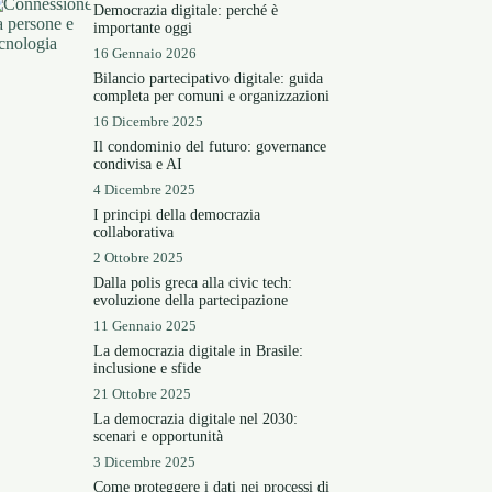
Democrazia digitale: perché è
importante oggi
16 Gennaio 2026
Bilancio partecipativo digitale: guida
completa per comuni e organizzazioni
16 Dicembre 2025
Il condominio del futuro: governance
condivisa e AI
4 Dicembre 2025
I principi della democrazia
collaborativa
2 Ottobre 2025
Dalla polis greca alla civic tech:
evoluzione della partecipazione
11 Gennaio 2025
La democrazia digitale in Brasile:
inclusione e sfide
21 Ottobre 2025
La democrazia digitale nel 2030:
scenari e opportunità
3 Dicembre 2025
Come proteggere i dati nei processi di