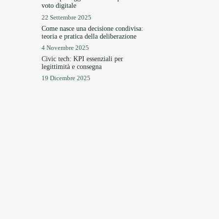
voto digitale
22 Settembre 2025
Come nasce una decisione condivisa:
teoria e pratica della deliberazione
4 Novembre 2025
Civic tech: KPI essenziali per
legittimità e consegna
19 Dicembre 2025