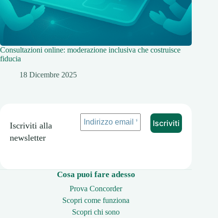
Consultazioni online: moderazione inclusiva che costruisce
fiducia
18 Dicembre 2025
Iscriviti alla
newsletter
Cosa puoi fare adesso
Prova Concorder
Scopri come funziona
Scopri chi sono