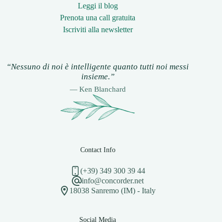
Leggi il blog
Prenota una call gratuita
Iscriviti alla newsletter
“Nessuno di noi è intelligente quanto tutti noi messi
insieme.”
— Ken Blanchard
Contact Info
(+39) 349 300 39 44
info@concorder.net
18038 Sanremo (IM) - Italy
Social Media