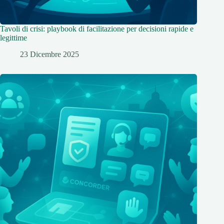
Tavoli di crisi: playbook di facilitazione per decisioni rapide e
legittime
23 Dicembre 2025