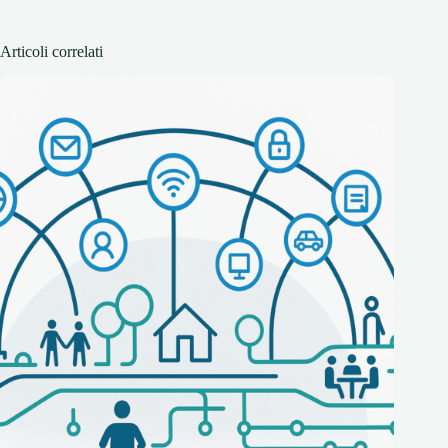
Articoli correlati