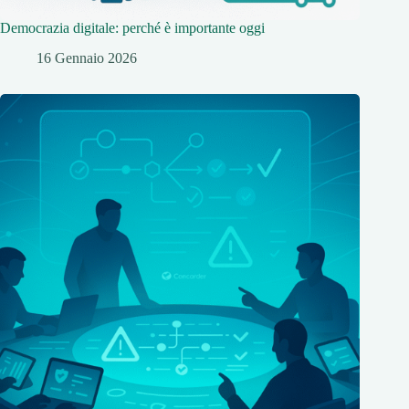
Democrazia digitale: perché è importante oggi
16 Gennaio 2026