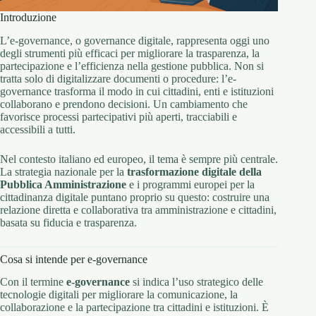
Introduzione
L’e-governance, o governance digitale, rappresenta oggi uno
degli strumenti più efficaci per migliorare la trasparenza, la
partecipazione e l’efficienza nella gestione pubblica. Non si
tratta solo di digitalizzare documenti o procedure: l’e-
governance trasforma il modo in cui cittadini, enti e istituzioni
collaborano e prendono decisioni. Un cambiamento che
favorisce processi partecipativi più aperti, tracciabili e
accessibili a tutti.
Nel contesto italiano ed europeo, il tema è sempre più centrale.
La strategia nazionale per la
trasformazione digitale della
Pubblica Amministrazione
e i programmi europei per la
cittadinanza digitale puntano proprio su questo: costruire una
relazione diretta e collaborativa tra amministrazione e cittadini,
basata su fiducia e trasparenza.
Cosa si intende per e-governance
Con il termine
e-governance
si indica l’uso strategico delle
tecnologie digitali per migliorare la comunicazione, la
collaborazione e la partecipazione tra cittadini e istituzioni. È