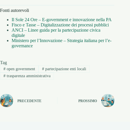
Fonti autorevoli
Il Sole 24 Ore – E-government e innovazione nella PA
Fisco e Tasse – Digitalizzazione dei processi pubblici
ANCI – Linee guida per la partecipazione civica
digitale
Ministero per l’Innovazione – Strategia italiana per l’e-
governance
Tag
#
open government
#
partecipazione enti locali
#
trasparenza amministrativa
PRECEDENTE
PROSSIMO