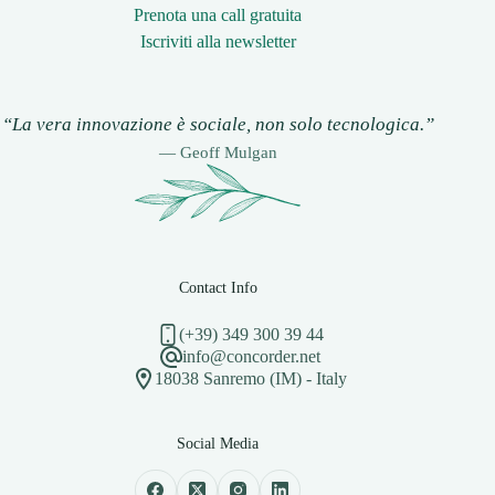
Prenota una call gratuita
Iscriviti alla newsletter
“La vera innovazione è sociale, non solo tecnologica.”
— Geoff Mulgan
Contact Info
(+39) 349 300 39 44
info@concorder.net
18038 Sanremo (IM) - Italy
Social Media