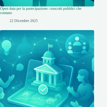
Open data per la partecipazione: cruscotti pubblici che
contano
22 Dicembre 2025