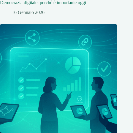
Democrazia digitale: perché è importante oggi
16 Gennaio 2026