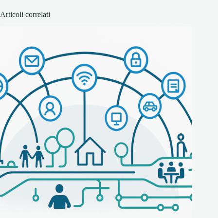
Articoli correlati