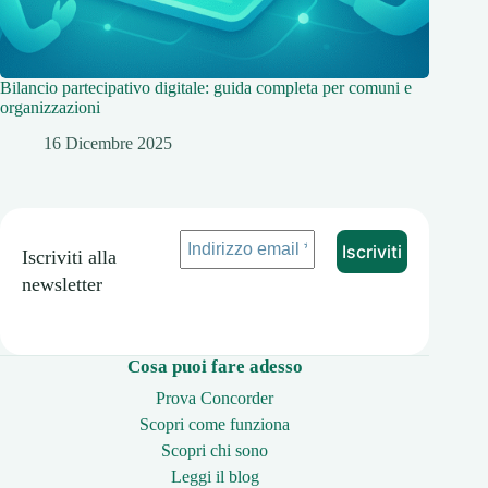
Bilancio partecipativo digitale: guida completa per comuni e
organizzazioni
16 Dicembre 2025
Iscriviti alla
newsletter
Cosa puoi fare adesso
Prova Concorder
Scopri come funziona
Scopri chi sono
Leggi il blog