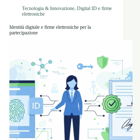
Tecnologia & Innovazione
,
Digital ID e firme
elettroniche
Identità digitale e firme elettroniche per la
partecipazione