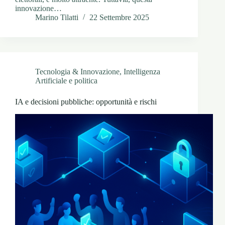
innovazione…
Marino Tilatti
22 Settembre 2025
Tecnologia & Innovazione
,
Intelligenza
Artificiale e politica
IA e decisioni pubbliche: opportunità e rischi