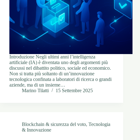
Introduzione Negli ultimi anni l’intelligenza
artificiale (IA) è diventata uno degli argomenti più
discussi nel dibattito politico, sociale ed economico.
Non si tratta più soltanto di un’innovazione
tecnologica confinata a laboratori di ricerca o grandi
aziende, ma di un insieme…
Marino Tilatti
15 Settembre 2025
Blockchain & sicurezza del voto
,
Tecnologia
& Innovazione