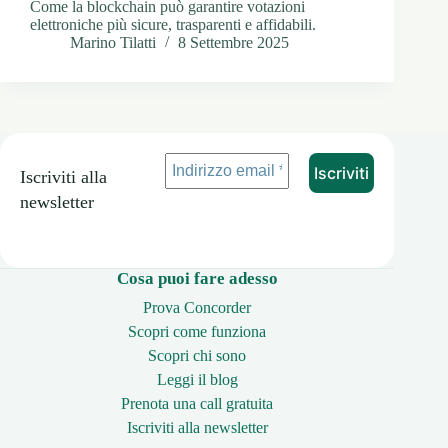
Come la blockchain può garantire votazioni
elettroniche più sicure, trasparenti e affidabili.
Marino Tilatti
8 Settembre 2025
Iscriviti alla
newsletter
Cosa puoi fare adesso
Prova Concorder
Scopri come funziona
Scopri chi sono
Leggi il blog
Prenota una call gratuita
Iscriviti alla newsletter