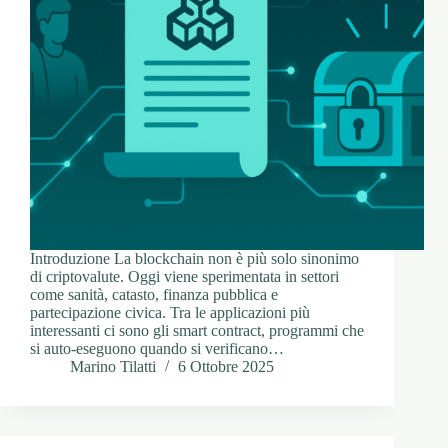
Introduzione La blockchain non è più solo sinonimo
di criptovalute. Oggi viene sperimentata in settori
come sanità, catasto, finanza pubblica e
partecipazione civica. Tra le applicazioni più
interessanti ci sono gli smart contract, programmi che
si auto-eseguono quando si verificano…
Marino Tilatti
6 Ottobre 2025