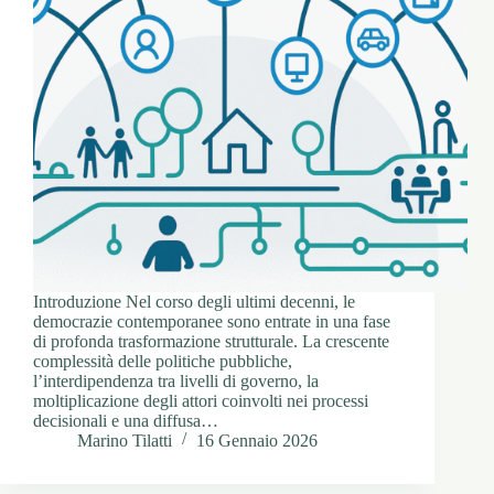
Introduzione Nel corso degli ultimi decenni, le
democrazie contemporanee sono entrate in una fase
di profonda trasformazione strutturale. La crescente
complessità delle politiche pubbliche,
l’interdipendenza tra livelli di governo, la
moltiplicazione degli attori coinvolti nei processi
decisionali e una diffusa…
Marino Tilatti
16 Gennaio 2026