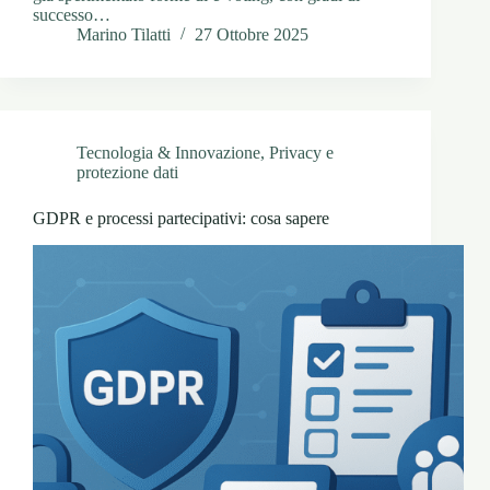
successo…
Marino Tilatti
27 Ottobre 2025
Tecnologia & Innovazione
,
Privacy e
protezione dati
GDPR e processi partecipativi: cosa sapere