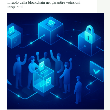
Il ruolo della blockchain nel garantire votazioni
trasparenti