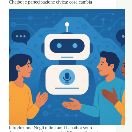
Chatbot e partecipazione civica: cosa cambia
Introduzione Negli ultimi anni i chatbot sono