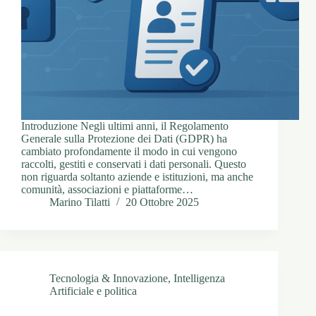
Introduzione Negli ultimi anni, il Regolamento
Generale sulla Protezione dei Dati (GDPR) ha
cambiato profondamente il modo in cui vengono
raccolti, gestiti e conservati i dati personali. Questo
non riguarda soltanto aziende e istituzioni, ma anche
comunità, associazioni e piattaforme…
Marino Tilatti
20 Ottobre 2025
Tecnologia & Innovazione
,
Intelligenza
Artificiale e politica