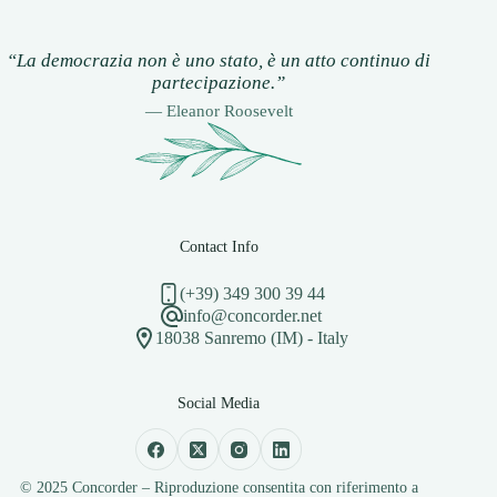
“La democrazia non è uno stato, è un atto continuo di
partecipazione.”
— Eleanor Roosevelt
Contact Info
(+39) 349 300 39 44
info@concorder.net
18038 Sanremo (IM) - Italy
Social Media
© 2025 Concorder – Riproduzione consentita con riferimento a