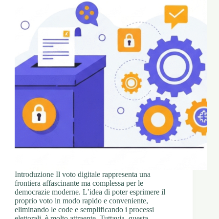
Introduzione Il voto digitale rappresenta una
frontiera affascinante ma complessa per le
democrazie moderne. L’idea di poter esprimere il
proprio voto in modo rapido e conveniente,
eliminando le code e semplificando i processi
elettorali, è molto attraente. Tuttavia, questa