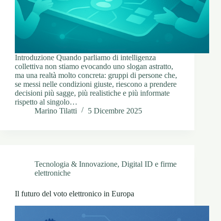
Introduzione Quando parliamo di intelligenza
collettiva non stiamo evocando uno slogan astratto,
ma una realtà molto concreta: gruppi di persone che,
se messi nelle condizioni giuste, riescono a prendere
decisioni più sagge, più realistiche e più informate
rispetto al singolo…
Marino Tilatti
5 Dicembre 2025
Tecnologia & Innovazione
,
Digital ID e firme
elettroniche
Il futuro del voto elettronico in Europa