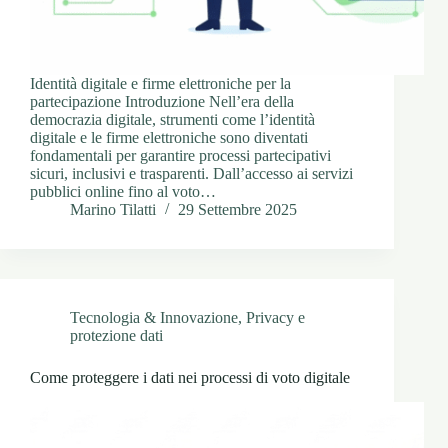
Identità digitale e firme elettroniche per la
partecipazione Introduzione Nell’era della
democrazia digitale, strumenti come l’identità
digitale e le firme elettroniche sono diventati
fondamentali per garantire processi partecipativi
sicuri, inclusivi e trasparenti. Dall’accesso ai servizi
pubblici online fino al voto…
Marino Tilatti
29 Settembre 2025
Tecnologia & Innovazione
,
Privacy e
protezione dati
Come proteggere i dati nei processi di voto digitale