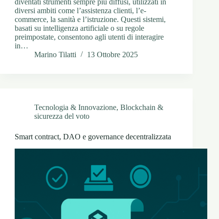
diventati strumenti sempre più diffusi, utilizzati in
diversi ambiti come l’assistenza clienti, l’e-
commerce, la sanità e l’istruzione. Questi sistemi,
basati su intelligenza artificiale o su regole
preimpostate, consentono agli utenti di interagire
in…
Marino Tilatti
13 Ottobre 2025
Tecnologia & Innovazione
,
Blockchain &
sicurezza del voto
Smart contract, DAO e governance decentralizzata